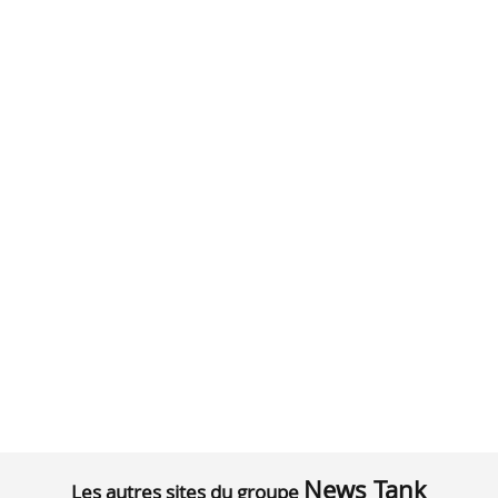
News Tank
Les autres sites du groupe