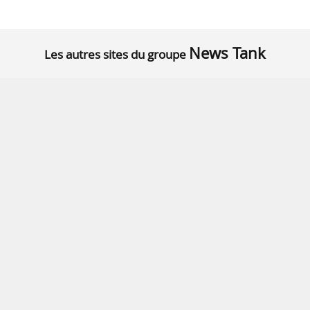
News Tank
Les autres sites du groupe