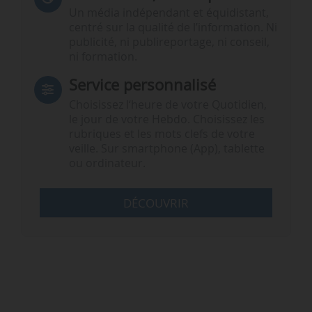
Un média indépendant et équidistant,
centré sur la qualité de l’information. Ni
publicité, ni publireportage, ni conseil,
ni formation.
Service personnalisé
Choisissez l‘heure de votre Quotidien,
le jour de votre Hebdo. Choisissez les
rubriques et les mots clefs de votre
veille. Sur smartphone (App), tablette
ou ordinateur.
DÉCOUVRIR