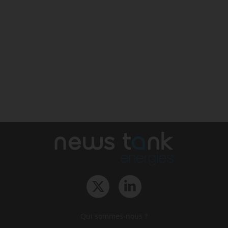
Qui sommes-nous ?