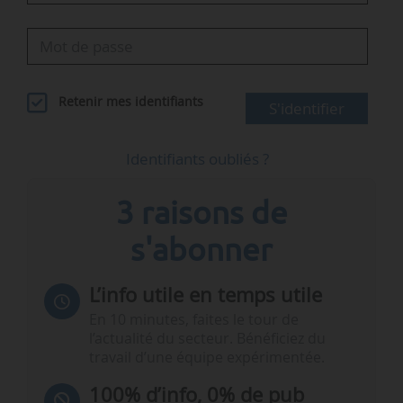
Retenir mes identifiants
S'identifier
Identifiants oubliés ?
3 raisons de
s'abonner
L’info utile en temps utile
En 10 minutes, faites le tour de
l’actualité du secteur. Bénéficiez du
travail d’une équipe expérimentée.
100% d’info, 0% de pub