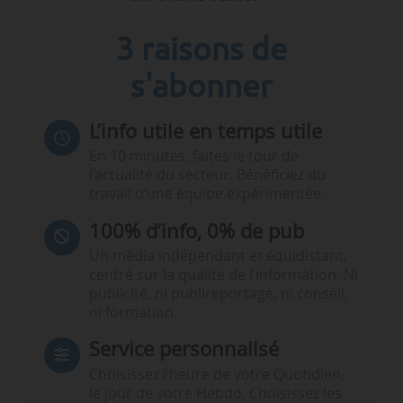
3 raisons de
s'abonner
L’info utile en temps utile
En 10 minutes, faites le tour de
l’actualité du secteur. Bénéficiez du
travail d’une équipe expérimentée.
100% d’info, 0% de pub
Un média indépendant et équidistant,
centré sur la qualité de l’information. Ni
publicité, ni publireportage, ni conseil,
ni formation.
Service personnalisé
Choisissez l‘heure de votre Quotidien,
le jour de votre Hebdo. Choisissez les