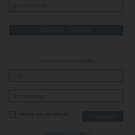
S'identifier / Découvrir
Utilisez vos identifiants
Retenir mes identifiants
S'identifier
Identifiants oubliés ?