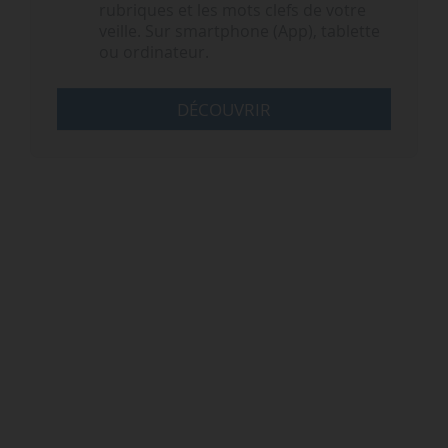
rubriques et les mots clefs de votre
veille. Sur smartphone (App), tablette
ou ordinateur.
DÉCOUVRIR