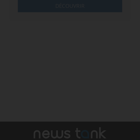
DÉCOUVRIR