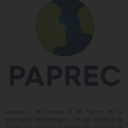
Devenir « le numéro 3 en France de la
valorisation énergétique », tel est l’objectif de
Paprec qui annonce la reprise des activités de