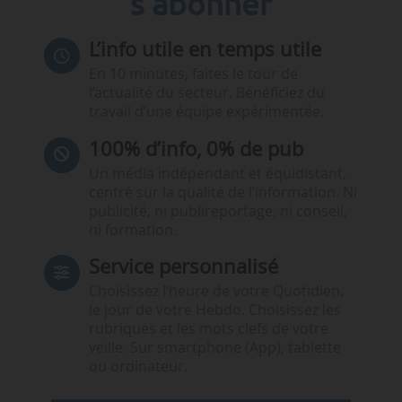
s'abonner
L’info utile en temps utile
En 10 minutes, faites le tour de
l’actualité du secteur. Bénéficiez du
travail d’une équipe expérimentée.
100% d’info, 0% de pub
Un média indépendant et équidistant,
centré sur la qualité de l’information. Ni
publicité, ni publireportage, ni conseil,
ni formation.
Service personnalisé
Choisissez l‘heure de votre Quotidien,
le jour de votre Hebdo. Choisissez les
rubriques et les mots clefs de votre
veille. Sur smartphone (App), tablette
ou ordinateur.