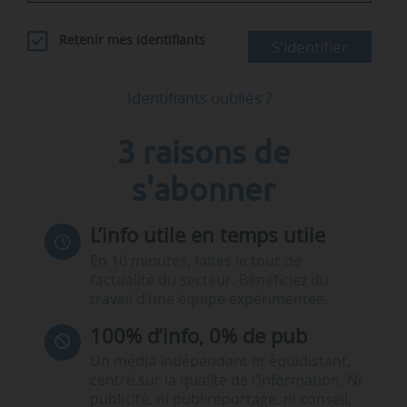
Retenir mes identifiants
S'identifier
Identifiants oubliés ?
3 raisons de
s'abonner
L’info utile en temps utile
En 10 minutes, faites le tour de
l’actualité du secteur. Bénéficiez du
travail d’une équipe expérimentée.
100% d’info, 0% de pub
Un média indépendant et équidistant,
centré sur la qualité de l’information. Ni
publicité, ni publireportage, ni conseil,