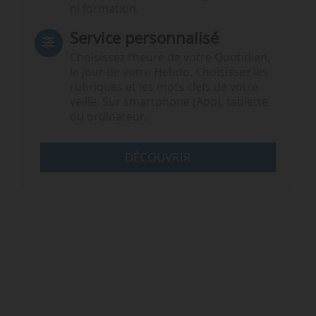
ni formation.
Service personnalisé
Choisissez l‘heure de votre Quotidien,
le jour de votre Hebdo. Choisissez les
rubriques et les mots clefs de votre
veille. Sur smartphone (App), tablette
ou ordinateur.
DÉCOUVRIR