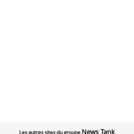
News Tank
Les autres sites du groupe