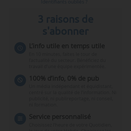
Identifiants oubliés ?
3 raisons de
s'abonner
L’info utile en temps utile
En 10 minutes, faites le tour de
l’actualité du secteur. Bénéficiez du
travail d’une équipe expérimentée.
100% d’info, 0% de pub
Un média indépendant et équidistant,
centré sur la qualité de l’information. Ni
publicité, ni publireportage, ni conseil,
ni formation.
Service personnalisé
Choisissez l‘heure de votre Quotidien,