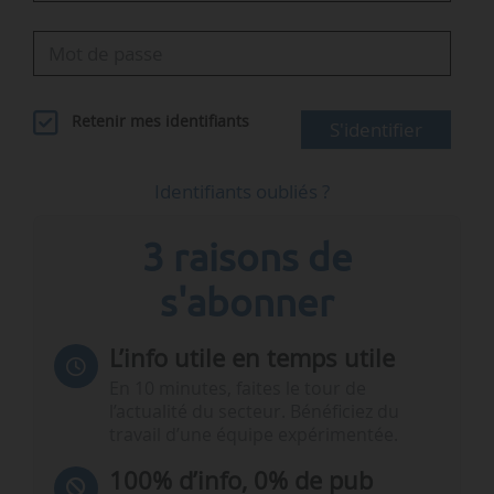
Retenir mes identifiants
S'identifier
Identifiants oubliés ?
3 raisons de
s'abonner
L’info utile en temps utile
En 10 minutes, faites le tour de
l’actualité du secteur. Bénéficiez du
travail d’une équipe expérimentée.
100% d’info, 0% de pub