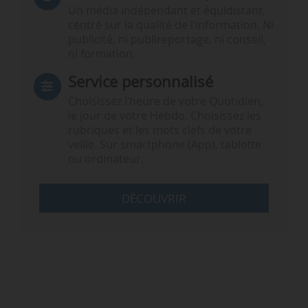
Un média indépendant et équidistant,
centré sur la qualité de l’information. Ni
publicité, ni publireportage, ni conseil,
ni formation.
Service personnalisé
Choisissez l‘heure de votre Quotidien,
le jour de votre Hebdo. Choisissez les
rubriques et les mots clefs de votre
veille. Sur smartphone (App), tablette
ou ordinateur.
DÉCOUVRIR