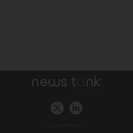
Qui sommes-nous ?