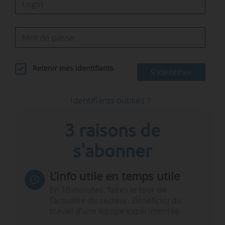
Retenir mes identifiants
S'identifier
Identifiants oubliés ?
3 raisons de
s'abonner
L’info utile en temps utile
En 10 minutes, faites le tour de
l’actualité du secteur. Bénéficiez du
travail d’une équipe expérimentée.