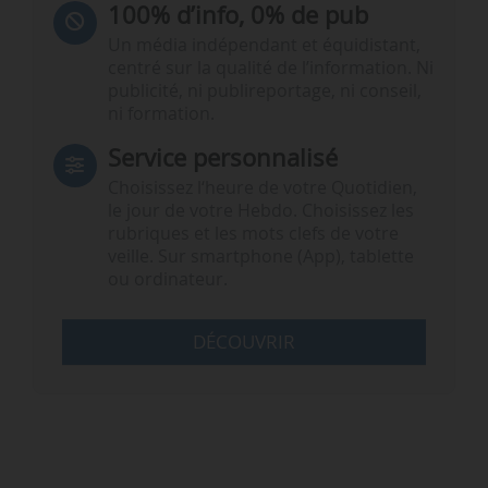
100% d’info, 0% de pub
Un média indépendant et équidistant,
centré sur la qualité de l’information. Ni
publicité, ni publireportage, ni conseil,
ni formation.
Service personnalisé
Choisissez l‘heure de votre Quotidien,
le jour de votre Hebdo. Choisissez les
rubriques et les mots clefs de votre
veille. Sur smartphone (App), tablette
ou ordinateur.
DÉCOUVRIR