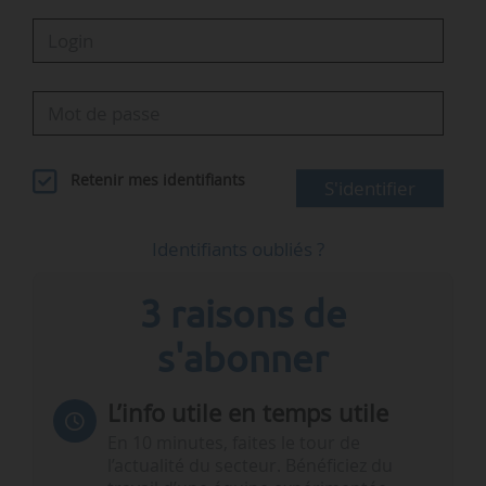
Retenir mes identifiants
S'identifier
Identifiants oubliés ?
3 raisons de
s'abonner
L’info utile en temps utile
En 10 minutes, faites le tour de
l’actualité du secteur. Bénéficiez du