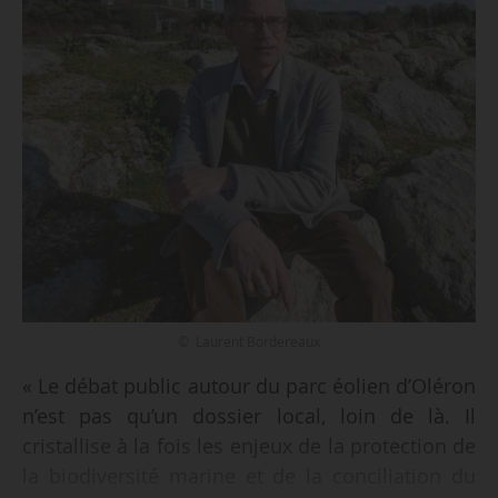
© Laurent Bordereaux
« Le débat public autour du parc éolien d’Oléron
n’est pas qu’un dossier local, loin de là. Il
cristallise à la fois les enjeux de la protection de
la biodiversité marine et de la conciliation du