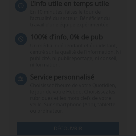
L’info utile en temps utile
En 10 minutes, faites le tour de
l’actualité du secteur. Bénéficiez du
travail d’une équipe expérimentée.
100% d’info, 0% de pub
Un média indépendant et équidistant,
centré sur la qualité de l’information. Ni
publicité, ni publireportage, ni conseil,
ni formation.
Service personnalisé
Choisissez l‘heure de votre Quotidien,
le jour de votre Hebdo. Choisissez les
rubriques et les mots clefs de votre
veille. Sur smartphone (App), tablette
ou ordinateur.
DÉCOUVRIR