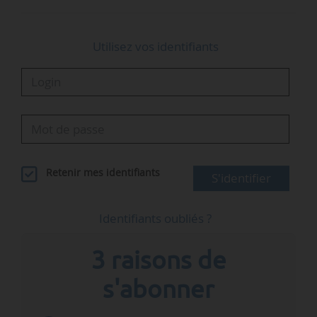
Utilisez vos identifiants
Retenir mes identifiants
S'identifier
Identifiants oubliés ?
3 raisons de
s'abonner