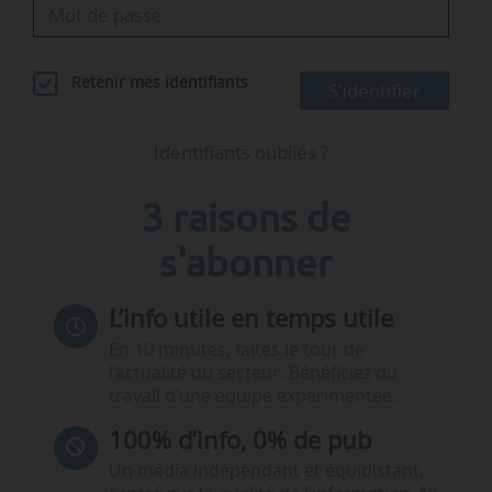
Retenir mes identifiants
S'identifier
Identifiants oubliés ?
3 raisons de
s'abonner
L’info utile en temps utile
En 10 minutes, faites le tour de
l’actualité du secteur. Bénéficiez du
travail d’une équipe expérimentée.
100% d’info, 0% de pub
Un média indépendant et équidistant,