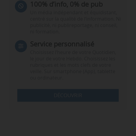
100% d’info, 0% de pub
Un média indépendant et équidistant,
centré sur la qualité de l’information. Ni
publicité, ni publireportage, ni conseil,
ni formation.
Service personnalisé
Choisissez l‘heure de votre Quotidien,
le jour de votre Hebdo. Choisissez les
rubriques et les mots clefs de votre
veille. Sur smartphone (App), tablette
ou ordinateur.
DÉCOUVRIR