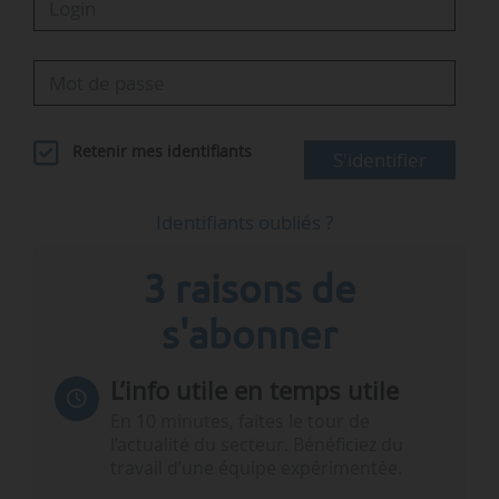
Retenir mes identifiants
S'identifier
Identifiants oubliés ?
3 raisons de
s'abonner
L’info utile en temps utile
En 10 minutes, faites le tour de
l’actualité du secteur. Bénéficiez du
travail d’une équipe expérimentée.