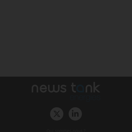
Qui sommes-nous ?