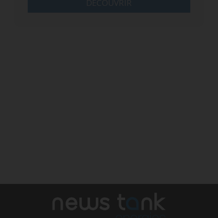
DÉCOUVRIR