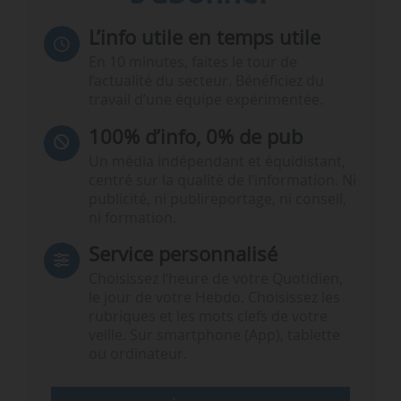
L’info utile en temps utile
En 10 minutes, faites le tour de
l’actualité du secteur. Bénéficiez du
travail d’une équipe expérimentée.
100% d’info, 0% de pub
Un média indépendant et équidistant,
centré sur la qualité de l’information. Ni
publicité, ni publireportage, ni conseil,
ni formation.
Service personnalisé
Choisissez l‘heure de votre Quotidien,
le jour de votre Hebdo. Choisissez les
rubriques et les mots clefs de votre
veille. Sur smartphone (App), tablette
ou ordinateur.