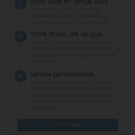
L’info utile en temps utile
En 10 minutes, faites le tour de
l’actualité du secteur. Bénéficiez du
travail d’une équipe expérimentée.
100% d’info, 0% de pub
Un média indépendant et équidistant,
centré sur la qualité de l’information. Ni
publicité, ni publireportage, ni conseil,
ni formation.
Service personnalisé
Choisissez l‘heure de votre Quotidien,
le jour de votre Hebdo. Choisissez les
rubriques et les mots clefs de votre
veille. Sur smartphone (App), tablette
ou ordinateur.
DÉCOUVRIR