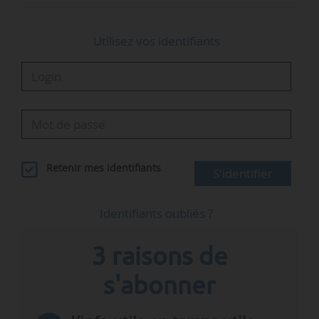
sur le territoire »…
Utilisez vos identifiants
Retenir mes identifiants
S'identifier
Identifiants oubliés ?
3 raisons de
s'abonner