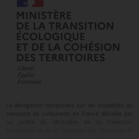
La dérogation temporaire sur les modalités du
transport de carburants en France décidée par
un arrêté du Ministère de la Transition
écologique et de la Cohésion des Territoires le
07/10/2022 est prolongé par un arrêté signé le