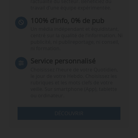
l’actualité du secteur. Bénéficiez du
travail d’une équipe expérimentée.
100% d’info, 0% de pub
Un média indépendant et équidistant,
centré sur la qualité de l’information. Ni
publicité, ni publireportage, ni conseil,
ni formation.
Service personnalisé
Choisissez l‘heure de votre Quotidien,
le jour de votre Hebdo. Choisissez les
rubriques et les mots clefs de votre
veille. Sur smartphone (App), tablette
ou ordinateur.
DÉCOUVRIR