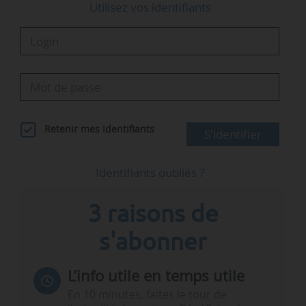
Utilisez vos identifiants
Retenir mes identifiants
S'identifier
Identifiants oubliés ?
3 raisons de
s'abonner
L’info utile en temps utile
En 10 minutes, faites le tour de