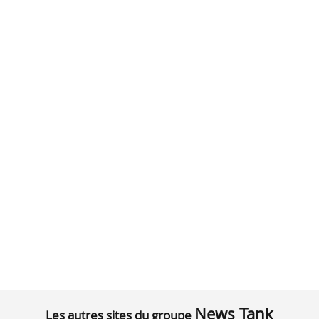
News Tank
Les autres sites du groupe