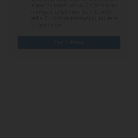
le jour de votre Hebdo. Choisissez les
rubriques et les mots clefs de votre
veille. Sur smartphone (App), tablette
ou ordinateur.
DÉCOUVRIR