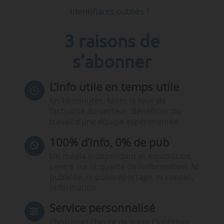
Identifiants oubliés ?
3 raisons de
s'abonner
L’info utile en temps utile
En 10 minutes, faites le tour de
l’actualité du secteur. Bénéficiez du
travail d’une équipe expérimentée.
100% d’info, 0% de pub
Un média indépendant et équidistant,
centré sur la qualité de l’information. Ni
publicité, ni publireportage, ni conseil,
ni formation.
Service personnalisé
Choisissez l‘heure de votre Quotidien,