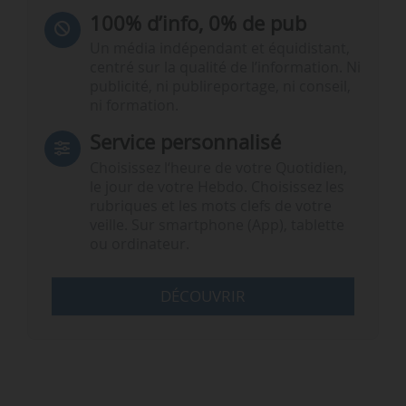
100% d’info, 0% de pub
Un média indépendant et équidistant,
centré sur la qualité de l’information. Ni
publicité, ni publireportage, ni conseil,
ni formation.
Service personnalisé
Choisissez l‘heure de votre Quotidien,
le jour de votre Hebdo. Choisissez les
rubriques et les mots clefs de votre
veille. Sur smartphone (App), tablette
ou ordinateur.
DÉCOUVRIR