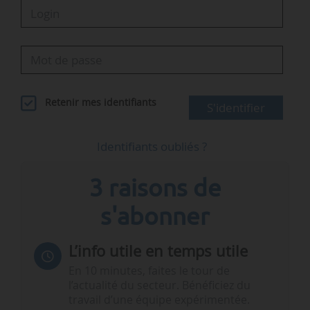
Retenir mes identifiants
S'identifier
Identifiants oubliés ?
3 raisons de
s'abonner
L’info utile en temps utile
En 10 minutes, faites le tour de
l’actualité du secteur. Bénéficiez du
travail d’une équipe expérimentée.