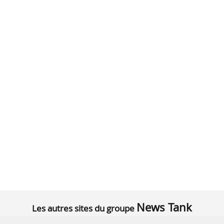
News Tank
Les autres sites du groupe