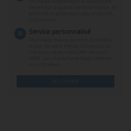
Un média indépendant et équidistant,
centré sur la qualité de l’information. Ni
publicité, ni publireportage, ni conseil,
ni formation.
Service personnalisé
Choisissez l‘heure de votre Quotidien,
le jour de votre Hebdo. Choisissez les
rubriques et les mots clefs de votre
veille. Sur smartphone (App), tablette
ou ordinateur.
DÉCOUVRIR