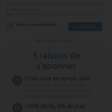
Retenir mes identifiants
S'identifier
Identifiants oubliés ?
3 raisons de
s'abonner
L’info utile en temps utile
En 10 minutes, faites le tour de
l’actualité du secteur. Bénéficiez du
travail d’une équipe expérimentée.
100% d’info, 0% de pub