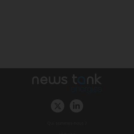
Qui sommes-nous ?