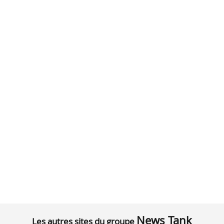
News Tank
Les autres sites du groupe