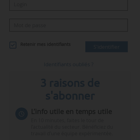
Retenir mes identifiants
S'identifier
Identifiants oubliés ?
3 raisons de
s'abonner
L’info utile en temps utile
En 10 minutes, faites le tour de
l’actualité du secteur. Bénéficiez du
travail d’une équipe expérimentée.