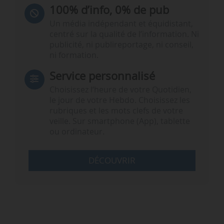
100% d’info, 0% de pub
Un média indépendant et équidistant,
centré sur la qualité de l’information. Ni
publicité, ni publireportage, ni conseil,
ni formation.
Service personnalisé
Choisissez l‘heure de votre Quotidien,
le jour de votre Hebdo. Choisissez les
rubriques et les mots clefs de votre
veille. Sur smartphone (App), tablette
ou ordinateur.
DÉCOUVRIR