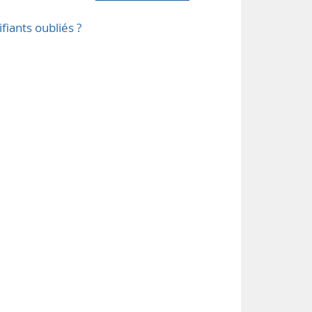
ifiants oubliés ?