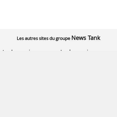
News Tank
Les autres sites du groupe