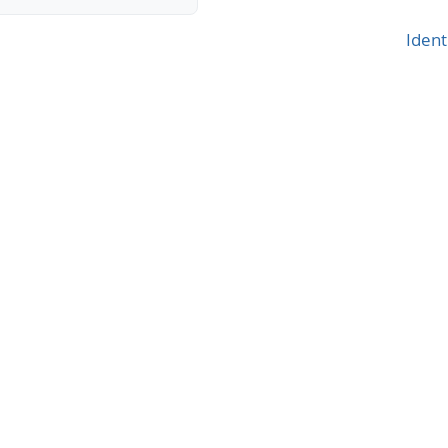
Ident