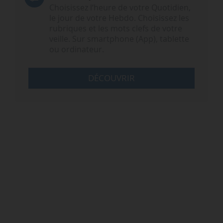
Choisissez l‘heure de votre Quotidien,
le jour de votre Hebdo. Choisissez les
rubriques et les mots clefs de votre
veille. Sur smartphone (App), tablette
ou ordinateur.
DÉCOUVRIR