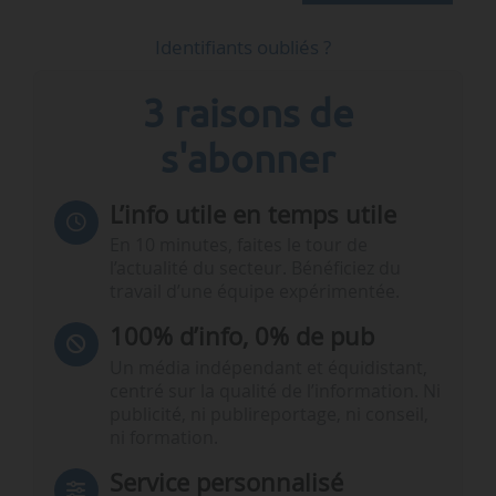
Identifiants oubliés ?
3 raisons de
s'abonner
L’info utile en temps utile
En 10 minutes, faites le tour de
l’actualité du secteur. Bénéficiez du
travail d’une équipe expérimentée.
100% d’info, 0% de pub
Un média indépendant et équidistant,
centré sur la qualité de l’information. Ni
publicité, ni publireportage, ni conseil,
ni formation.
Service personnalisé