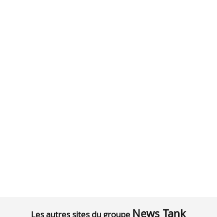
News Tank
Les autres sites du groupe