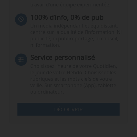
travail d’une équipe expérimentée.
100% d’info, 0% de pub
Un média indépendant et équidistant,
centré sur la qualité de l’information. Ni
publicité, ni publireportage, ni conseil,
ni formation.
Service personnalisé
Choisissez l‘heure de votre Quotidien,
le jour de votre Hebdo. Choisissez les
rubriques et les mots clefs de votre
veille. Sur smartphone (App), tablette
ou ordinateur.
DÉCOUVRIR