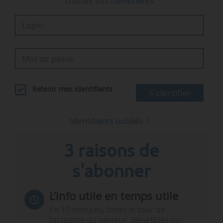
Utilisez vos identifiants
Retenir mes identifiants
S'identifier
Identifiants oubliés ?
3 raisons de
s'abonner
L’info utile en temps utile
En 10 minutes, faites le tour de
l’actualité du secteur. Bénéficiez du