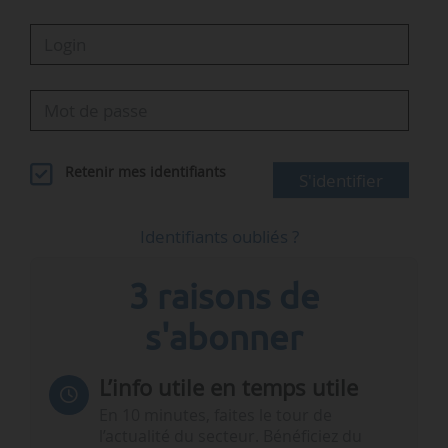
Retenir mes identifiants
S'identifier
Identifiants oubliés ?
3 raisons de
s'abonner
L’info utile en temps utile
En 10 minutes, faites le tour de
l’actualité du secteur. Bénéficiez du