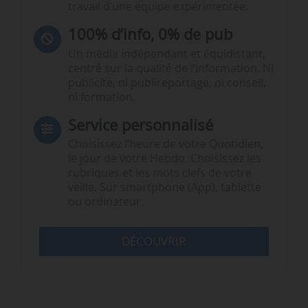
travail d’une équipe expérimentée.
100% d’info, 0% de pub
Un média indépendant et équidistant,
centré sur la qualité de l’information. Ni
publicité, ni publireportage, ni conseil,
ni formation.
Service personnalisé
Choisissez l‘heure de votre Quotidien,
le jour de votre Hebdo. Choisissez les
rubriques et les mots clefs de votre
veille. Sur smartphone (App), tablette
ou ordinateur.
DÉCOUVRIR