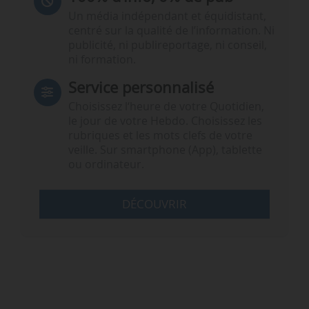
Un média indépendant et équidistant,
centré sur la qualité de l’information. Ni
publicité, ni publireportage, ni conseil,
ni formation.
Service personnalisé
Choisissez l‘heure de votre Quotidien,
le jour de votre Hebdo. Choisissez les
rubriques et les mots clefs de votre
veille. Sur smartphone (App), tablette
ou ordinateur.
DÉCOUVRIR