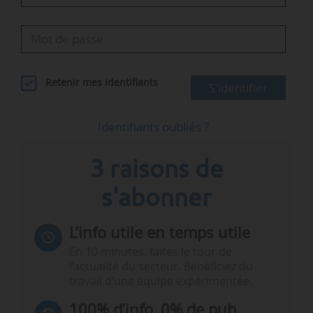
Retenir mes identifiants
S'identifier
Identifiants oubliés ?
3 raisons de
s'abonner
L’info utile en temps utile
En 10 minutes, faites le tour de
l’actualité du secteur. Bénéficiez du
travail d’une équipe expérimentée.
100% d’info, 0% de pub