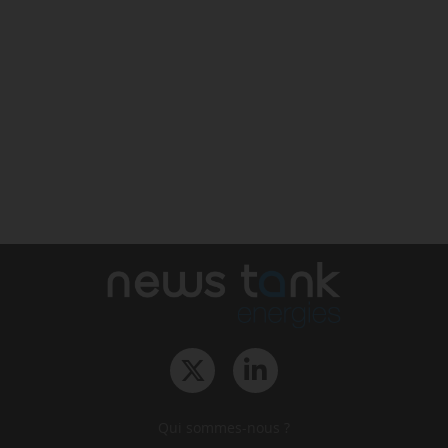
Qui sommes-nous ?