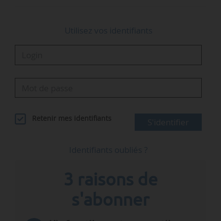
Utilisez vos identifiants
Retenir mes identifiants
S'identifier
Identifiants oubliés ?
3 raisons de
s'abonner