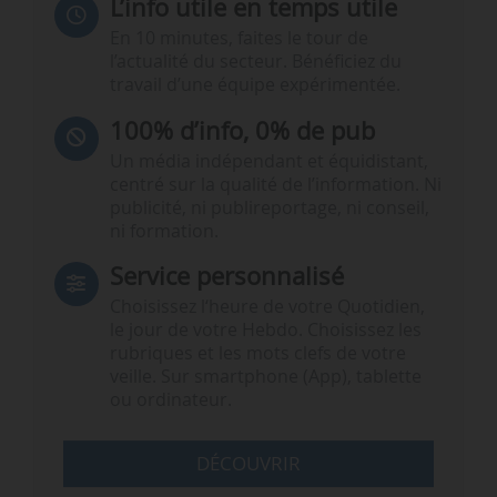
L’info utile en temps utile
En 10 minutes, faites le tour de
l’actualité du secteur. Bénéficiez du
travail d’une équipe expérimentée.
100% d’info, 0% de pub
Un média indépendant et équidistant,
centré sur la qualité de l’information. Ni
publicité, ni publireportage, ni conseil,
ni formation.
Service personnalisé
Choisissez l‘heure de votre Quotidien,
le jour de votre Hebdo. Choisissez les
rubriques et les mots clefs de votre
veille. Sur smartphone (App), tablette
ou ordinateur.
DÉCOUVRIR