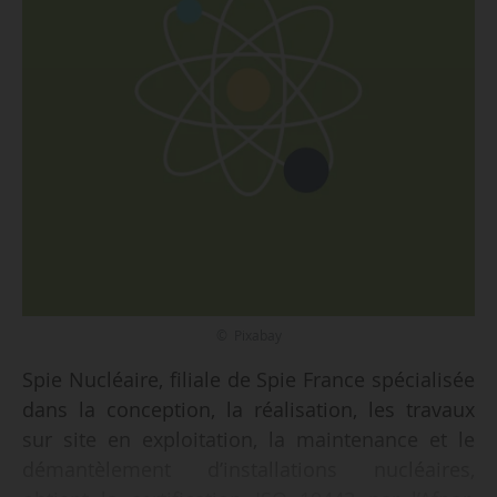
© Pixabay
Spie Nucléaire, filiale de Spie France spécialisée
dans la conception, la réalisation, les travaux
sur site en exploitation, la maintenance et le
démantèlement d’installations nucléaires,