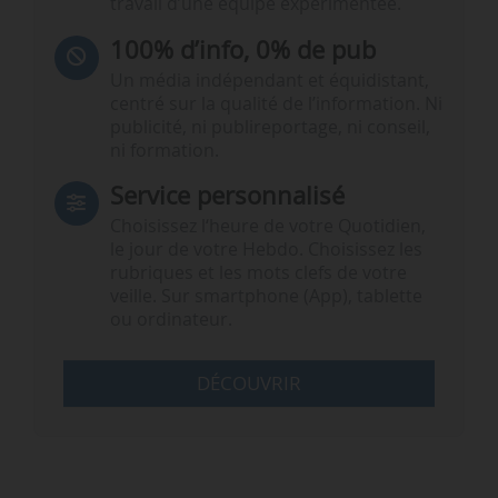
travail d’une équipe expérimentée.
100% d’info, 0% de pub
Un média indépendant et équidistant,
centré sur la qualité de l’information. Ni
publicité, ni publireportage, ni conseil,
ni formation.
Service personnalisé
Choisissez l‘heure de votre Quotidien,
le jour de votre Hebdo. Choisissez les
rubriques et les mots clefs de votre
veille. Sur smartphone (App), tablette
ou ordinateur.
DÉCOUVRIR