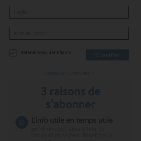
Retenir mes identifiants
S'identifier
Identifiants oubliés ?
3 raisons de
s'abonner
L’info utile en temps utile
En 10 minutes, faites le tour de
l’actualité du secteur. Bénéficiez du