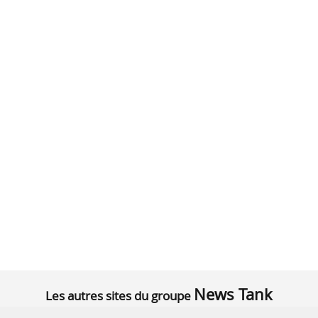
News Tank
Les autres sites du groupe