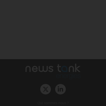
Qui sommes-nous ?