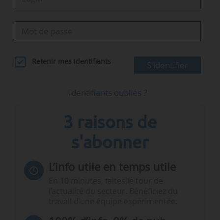
Retenir mes identifiants
S'identifier
Identifiants oubliés ?
3 raisons de
s'abonner
L’info utile en temps utile
En 10 minutes, faites le tour de
l’actualité du secteur. Bénéficiez du
travail d’une équipe expérimentée.