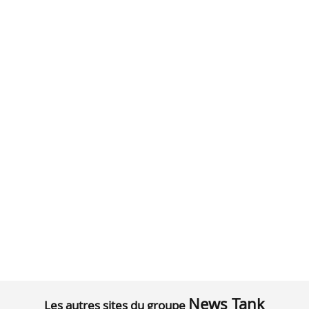
News Tank
Les autres sites du groupe