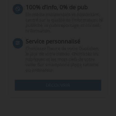
100% d’info, 0% de pub
Un média indépendant et équidistant,
centré sur la qualité de l’information. Ni
publicité, ni publireportage, ni conseil,
ni formation.
Service personnalisé
Choisissez l‘heure de votre Quotidien,
le jour de votre Hebdo. Choisissez les
rubriques et les mots clefs de votre
veille. Sur smartphone (App), tablette
ou ordinateur.
DÉCOUVRIR