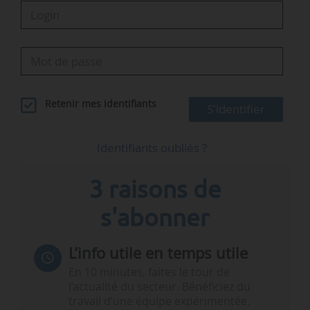
Retenir mes identifiants
S'identifier
Identifiants oubliés ?
3 raisons de
s'abonner
L’info utile en temps utile
En 10 minutes, faites le tour de
l’actualité du secteur. Bénéficiez du
travail d’une équipe expérimentée.