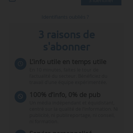
S'identifier
Identifiants oubliés ?
3 raisons de
s'abonner
L’info utile en temps utile
En 10 minutes, faites le tour de
l’actualité du secteur. Bénéficiez du
travail d’une équipe expérimentée.
100% d’info, 0% de pub
Un média indépendant et équidistant,
centré sur la qualité de l’information. Ni
publicité, ni publireportage, ni conseil,
ni formation.