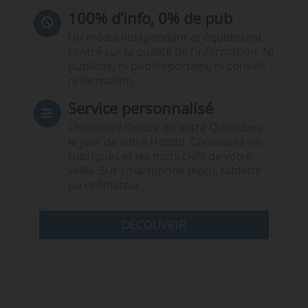
100% d’info, 0% de pub
Un média indépendant et équidistant,
centré sur la qualité de l’information. Ni
publicité, ni publireportage, ni conseil,
ni formation.
Service personnalisé
Choisissez l‘heure de votre Quotidien,
le jour de votre Hebdo. Choisissez les
rubriques et les mots clefs de votre
veille. Sur smartphone (App), tablette
ou ordinateur.
DÉCOUVRIR