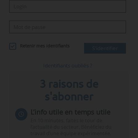
Retenir mes identifiants
S'identifier
Identifiants oubliés ?
3 raisons de
s'abonner
L’info utile en temps utile
En 10 minutes, faites le tour de
l’actualité du secteur. Bénéficiez du
travail d’une équipe expérimentée.