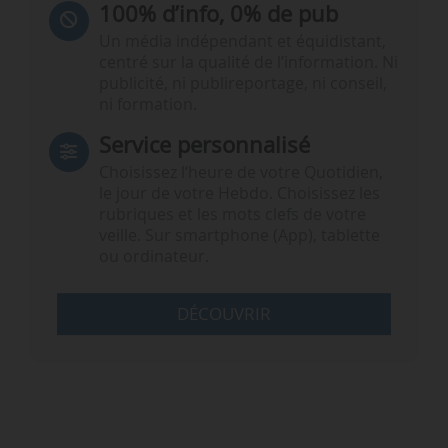
100% d’info, 0% de pub
Un média indépendant et équidistant,
centré sur la qualité de l’information. Ni
publicité, ni publireportage, ni conseil,
ni formation.
Service personnalisé
Choisissez l‘heure de votre Quotidien,
le jour de votre Hebdo. Choisissez les
rubriques et les mots clefs de votre
veille. Sur smartphone (App), tablette
ou ordinateur.
DÉCOUVRIR