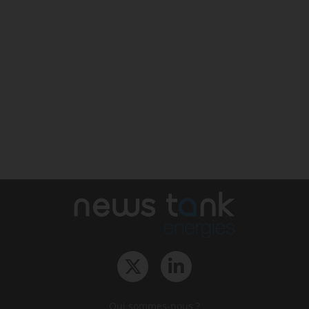
Qui sommes-nous ?