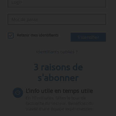
Retenir mes identifiants
S'identifier
Identifiants oubliés ?
3 raisons de
s'abonner
L’info utile en temps utile
En 10 minutes, faites le tour de
l’actualité du secteur. Bénéficiez du
travail d’une équipe expérimentée.