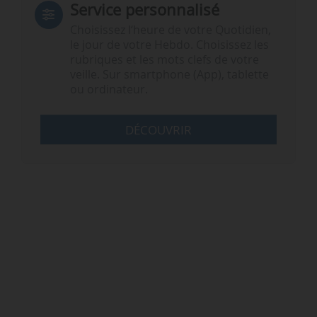
Service personnalisé
Choisissez l‘heure de votre Quotidien,
le jour de votre Hebdo. Choisissez les
rubriques et les mots clefs de votre
veille. Sur smartphone (App), tablette
ou ordinateur.
DÉCOUVRIR