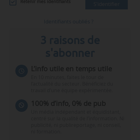
Retenir mes identifiants
S'identifier
Identifiants oubliés ?
3 raisons de
s'abonner
L’info utile en temps utile
En 10 minutes, faites le tour de
l’actualité du secteur. Bénéficiez du
travail d’une équipe expérimentée.
100% d’info, 0% de pub
Un média indépendant et équidistant,
centré sur la qualité de l’information. Ni
publicité, ni publireportage, ni conseil,
ni formation.