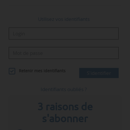
Utilisez vos identifiants
Retenir mes identifiants
S'identifier
Identifiants oubliés ?
3 raisons de
s'abonner