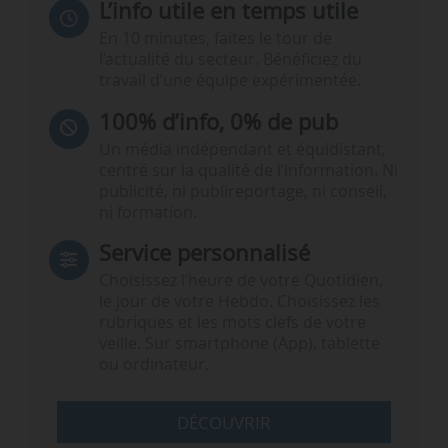
L’info utile en temps utile
En 10 minutes, faites le tour de
l’actualité du secteur. Bénéficiez du
travail d’une équipe expérimentée.
100% d’info, 0% de pub
Un média indépendant et équidistant,
centré sur la qualité de l’information. Ni
publicité, ni publireportage, ni conseil,
ni formation.
Service personnalisé
Choisissez l‘heure de votre Quotidien,
le jour de votre Hebdo. Choisissez les
rubriques et les mots clefs de votre
veille. Sur smartphone (App), tablette
ou ordinateur.
DÉCOUVRIR