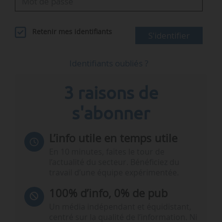
Retenir mes identifiants
S'identifier
Identifiants oubliés ?
3 raisons de
s'abonner
L’info utile en temps utile
En 10 minutes, faites le tour de
l’actualité du secteur. Bénéficiez du
travail d’une équipe expérimentée.
100% d’info, 0% de pub
Un média indépendant et équidistant,
centré sur la qualité de l’information. Ni