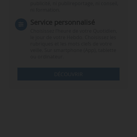
publicité, ni publireportage, ni conseil,
ni formation.
Service personnalisé
Choisissez l‘heure de votre Quotidien,
le jour de votre Hebdo. Choisissez les
rubriques et les mots clefs de votre
veille. Sur smartphone (App), tablette
ou ordinateur.
DÉCOUVRIR