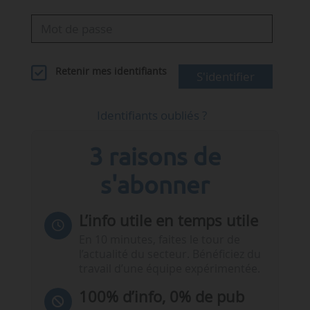
Retenir mes identifiants
S'identifier
Identifiants oubliés ?
3 raisons de
s'abonner
L’info utile en temps utile
En 10 minutes, faites le tour de
l’actualité du secteur. Bénéficiez du
travail d’une équipe expérimentée.
100% d’info, 0% de pub