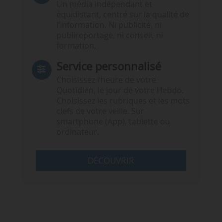
Un média indépendant et
équidistant, centré sur la qualité de
l’information. Ni publicité, ni
publireportage, ni conseil, ni
formation.
Service personnalisé
Choisissez l‘heure de votre
Quotidien, le jour de votre Hebdo.
Choisissez les rubriques et les mots
clefs de votre veille. Sur
smartphone (App), tablette ou
ordinateur.
DÉCOUVRIR