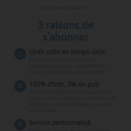
Identifiants oubliés ?
3 raisons de
s'abonner
L’info utile en temps utile
En 10 minutes, faites le tour de
l’actualité du secteur. Bénéficiez du
travail d’une équipe expérimentée.
100% d’info, 0% de pub
Un média indépendant et équidistant,
centré sur la qualité de l’information. Ni
publicité, ni publireportage, ni conseil,
ni formation.
Service personnalisé
Choisissez l‘heure de votre Quotidien,