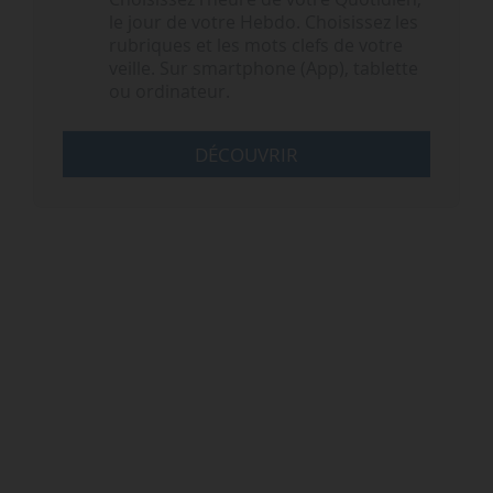
le jour de votre Hebdo. Choisissez les
rubriques et les mots clefs de votre
veille. Sur smartphone (App), tablette
ou ordinateur.
DÉCOUVRIR