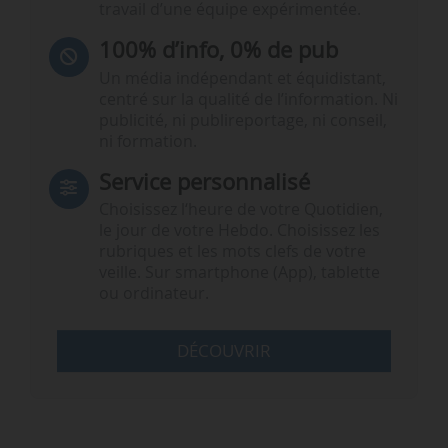
travail d’une équipe expérimentée.
100% d’info, 0% de pub
Un média indépendant et équidistant,
centré sur la qualité de l’information. Ni
publicité, ni publireportage, ni conseil,
ni formation.
Service personnalisé
Choisissez l‘heure de votre Quotidien,
le jour de votre Hebdo. Choisissez les
rubriques et les mots clefs de votre
veille. Sur smartphone (App), tablette
ou ordinateur.
DÉCOUVRIR