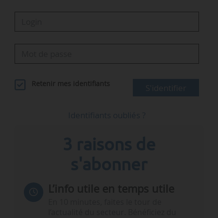
Retenir mes identifiants
S'identifier
Identifiants oubliés ?
3 raisons de
s'abonner
L’info utile en temps utile
En 10 minutes, faites le tour de
l’actualité du secteur. Bénéficiez du