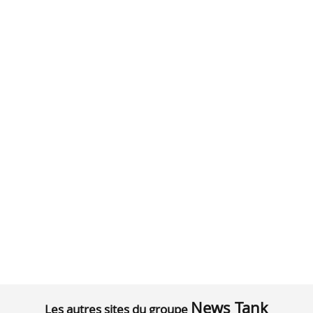
News Tank
Les autres sites du groupe