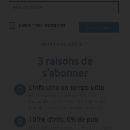
Retenir mes identifiants
S'identifier
Identifiants oubliés ?
3 raisons de
s'abonner
L’info utile en temps utile
En 10 minutes, faites le tour de
l’actualité du secteur. Bénéficiez du
travail d’une équipe expérimentée.
100% d’info, 0% de pub
Un média indépendant et équidistant,