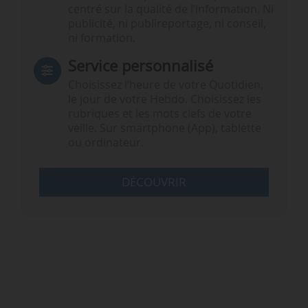
centré sur la qualité de l’information. Ni
publicité, ni publireportage, ni conseil,
ni formation.
Service personnalisé
Choisissez l‘heure de votre Quotidien,
le jour de votre Hebdo. Choisissez les
rubriques et les mots clefs de votre
veille. Sur smartphone (App), tablette
ou ordinateur.
DÉCOUVRIR