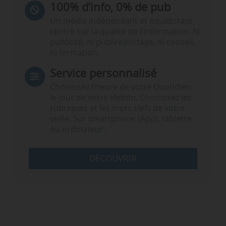
100% d’info, 0% de pub
Un média indépendant et équidistant,
centré sur la qualité de l’information. Ni
publicité, ni publireportage, ni conseil,
ni formation.
Service personnalisé
Choisissez l‘heure de votre Quotidien,
le jour de votre Hebdo. Choisissez les
rubriques et les mots clefs de votre
veille. Sur smartphone (App), tablette
ou ordinateur.
DÉCOUVRIR