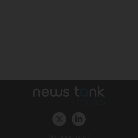
Qui sommes-nous ?