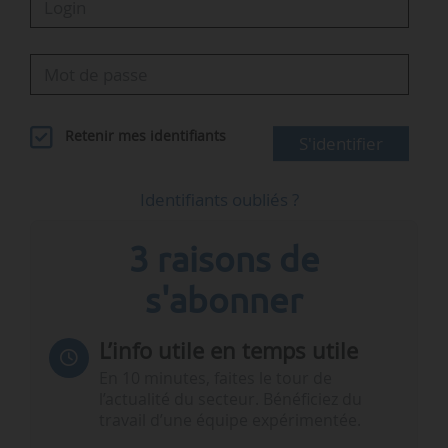
Retenir mes identifiants
S'identifier
Identifiants oubliés ?
3 raisons de
s'abonner
L’info utile en temps utile
En 10 minutes, faites le tour de
l’actualité du secteur. Bénéficiez du
travail d’une équipe expérimentée.