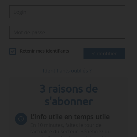
Retenir mes identifiants
S'identifier
Identifiants oubliés ?
3 raisons de
s'abonner
L’info utile en temps utile
En 10 minutes, faites le tour de
l’actualité du secteur. Bénéficiez du