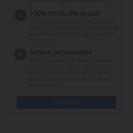
travail d’une équipe expérimentée.
100% d’info, 0% de pub
Un média indépendant et équidistant,
centré sur la qualité de l’information. Ni
publicité, ni publireportage, ni conseil,
ni formation.
Service personnalisé
Choisissez l‘heure de votre Quotidien,
le jour de votre Hebdo. Choisissez les
rubriques et les mots clefs de votre
veille. Sur smartphone (App), tablette
ou ordinateur.
DÉCOUVRIR