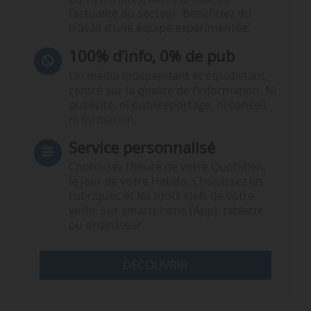
l’actualité du secteur. Bénéficiez du
travail d’une équipe expérimentée.
100% d’info, 0% de pub
Un média indépendant et équidistant,
centré sur la qualité de l’information. Ni
publicité, ni publireportage, ni conseil,
ni formation.
Service personnalisé
Choisissez l‘heure de votre Quotidien,
le jour de votre Hebdo. Choisissez les
rubriques et les mots clefs de votre
veille. Sur smartphone (App), tablette
ou ordinateur.
DÉCOUVRIR